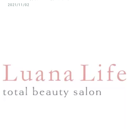
2021/11/02