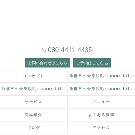
080-4411-4435
お問い合わせはこちら
ご予約はこちら
コンセプト
前橋市の全身脱毛･Luana Lifeの口コミ情報
前橋市の全身脱毛･Luana Lifeの評判
前橋市の全身脱毛･Luana Lifeのお客様の声
サービス
メニュー
商品紹介
よくある質問
ブログ
アクセス