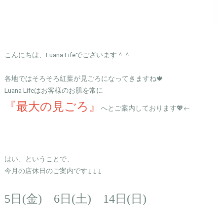
こんにちは、Luana Lifeでございます＾＾
各地ではそろそろ紅葉が見ごろになってきますね🍁
Luana Lifeはお客様のお肌を常に
『最大の見ごろ』
へとご案内しております💖←
はい、ということで、
今月の店休日のご案内です↓↓↓
5日(金) 6日(土) 14日(日)